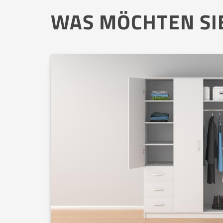
WAS MÖCHTEN SI