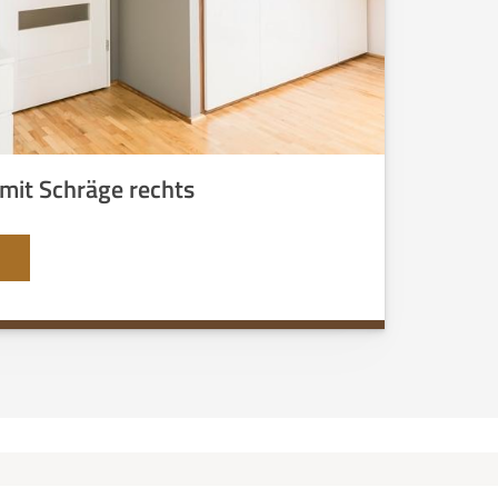
mit Schräge rechts