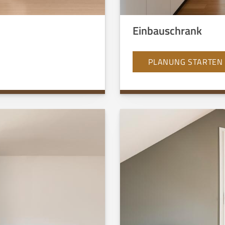
Einbauschrank
PLANUNG STARTEN