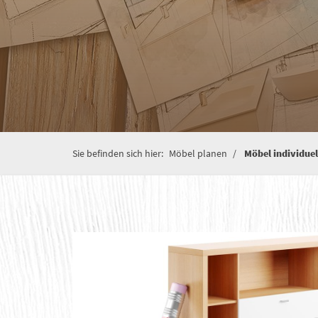
Sie befinden sich hier:
Möbel planen
Möbel individuel