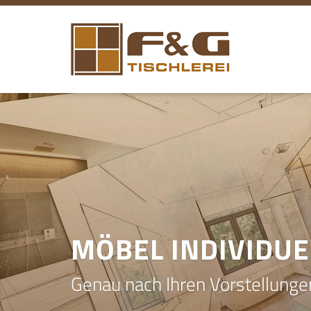
MÖBEL INDIVIDUE
Genau nach Ihren Vorstellung