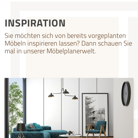
INSPIRATION
Sie möchten sich von bereits vorgeplanten
Möbeln inspirieren lassen? Dann schauen Sie
mal in unserer Möbelplanerwelt.