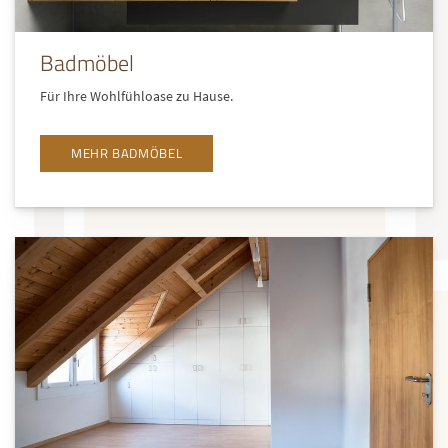
Badmöbel
Für Ihre Wohlfühloase zu Hause.
MEHR BADMÖBEL