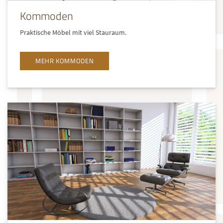
Kommoden
Praktische Möbel mit viel Stauraum.
MEHR KOMMODEN