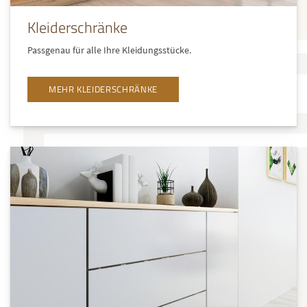
Kleiderschränke
Passgenau für alle Ihre Kleidungsstücke.
MEHR KLEIDERSCHRÄNKE