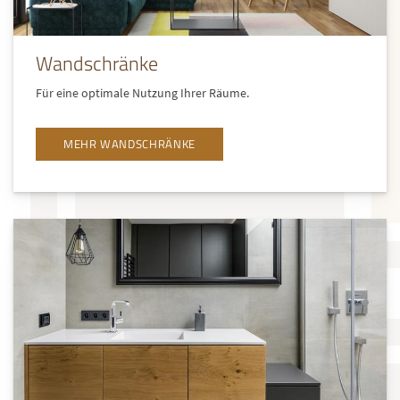
Wandschränke
Für eine optimale Nutzung Ihrer Räume.
MEHR WANDSCHRÄNKE