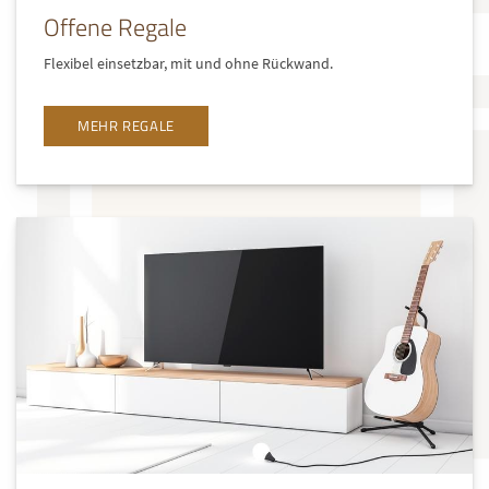
Offene Regale
Flexibel einsetzbar, mit und ohne Rückwand.
MEHR REGALE