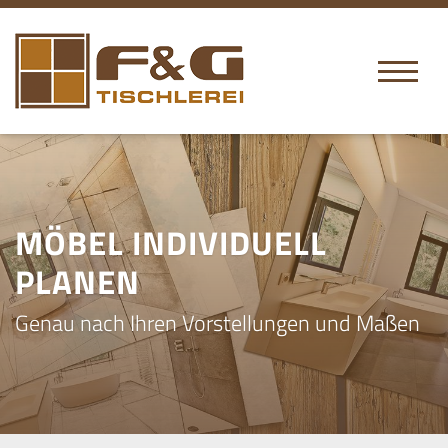
MÖBEL INDIVIDUELL
PLANEN
Genau nach Ihren Vorstellungen und Maßen