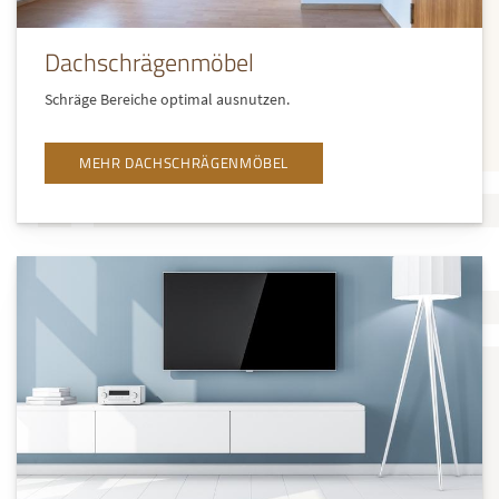
Dachschrägenmöbel
Schräge Bereiche optimal ausnutzen.
MEHR DACHSCHRÄGENMÖBEL