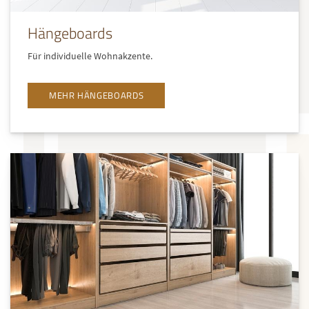
Hängeboards
Für individuelle Wohnakzente.
MEHR HÄNGEBOARDS