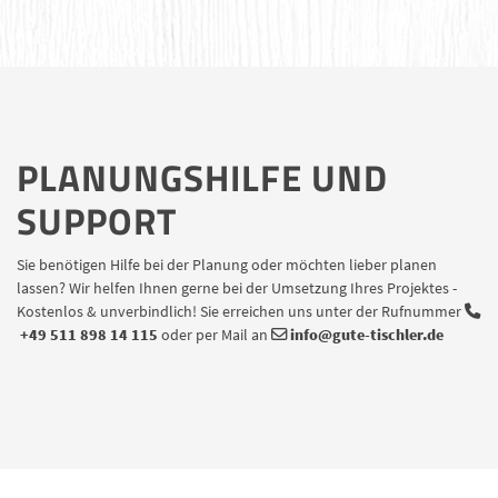
PLANUNGSHILFE UND
SUPPORT
Sie benötigen Hilfe bei der Planung oder möchten lieber planen
lassen? Wir helfen Ihnen gerne bei der Umsetzung Ihres Projektes -
Kostenlos & unverbindlich! Sie erreichen uns unter der Rufnummer
+49 511 898 14 115
oder per Mail an
info@gute-tischler.de